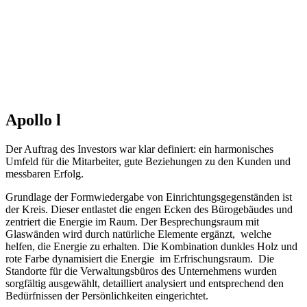
Apollo l
Der Auftrag des Investors war klar definiert: ein harmonisches
Umfeld für die Mitarbeiter, gute Beziehungen zu den Kunden und
messbaren Erfolg.
Grundlage der Formwiedergabe von Einrichtungsgegenständen ist
der Kreis. Dieser entlastet die engen Ecken des Bürogebäudes und
zentriert die Energie im Raum. Der Besprechungsraum mit
Glaswänden wird durch natürliche Elemente ergänzt, welche
helfen, die Energie zu erhalten. Die Kombination dunkles Holz und
rote Farbe dynamisiert die Energie im Erfrischungsraum. Die
Standorte für die Verwaltungsbüros des Unternehmens wurden
sorgfältig ausgewählt, detailliert analysiert und entsprechend den
Bedürfnissen der Persönlichkeiten eingerichtet.