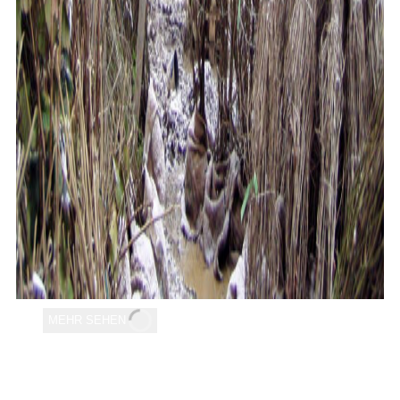
MEHR SEHEN