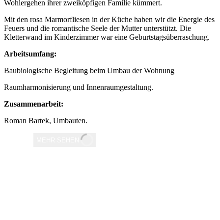
Wohlergehen ihrer zweiköpfigen Familie kümmert.
Mit den rosa Marmorfliesen in der Küche haben wir die Energie des
Feuers und die romantische Seele der Mutter unterstützt. Die
Kletterwand im Kinderzimmer war eine Geburtstagsüberraschung.
Arbeitsumfang:
Baubiologische Begleitung beim Umbau der Wohnung
Raumharmonisierung und Innenraumgestaltung.
Zusammenarbeit:
Roman Bartek, Umbauten.
MEHR SEHEN