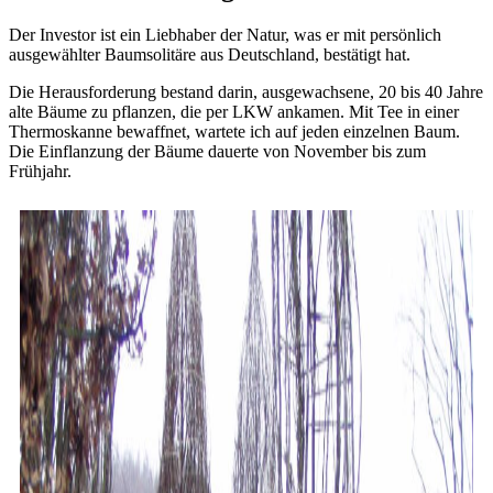
Der Investor ist ein Liebhaber der Natur, was er mit persönlich
ausgewählter Baumsolitäre aus Deutschland, bestätigt hat.
Die Herausforderung bestand darin, ausgewachsene, 20 bis 40 Jahre
alte Bäume zu pflanzen, die per LKW ankamen. Mit Tee in einer
Thermoskanne bewaffnet, wartete ich auf jeden einzelnen Baum.
Die Einflanzung der Bäume dauerte von November bis zum
Frühjahr.