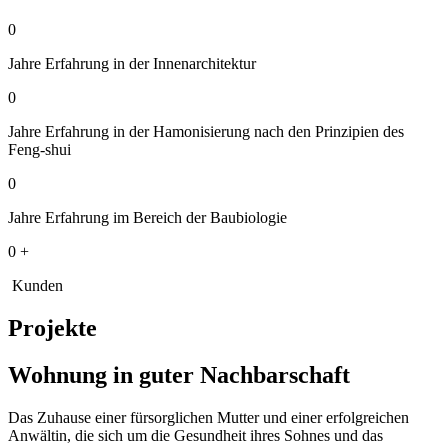
0
Jahre Erfahrung in der Innenarchitektur
0
Jahre Erfahrung in der Hamonisierung nach den Prinzipien des
Feng-shui
0
Jahre Erfahrung im Bereich der Baubiologie
0
+
Kunden
Projekte
Wohnung in guter Nachbarschaft
Das Zuhause einer fürsorglichen Mutter und einer erfolgreichen
Anwältin, die sich um die Gesundheit ihres Sohnes und das