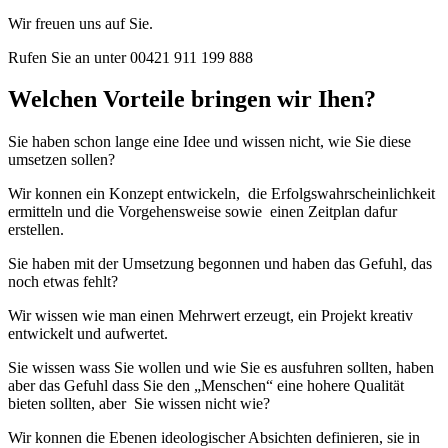
Wir freuen uns auf Sie.
Rufen Sie an unter 00421 911 199 888
Welchen Vorteile bringen wir Ihen?
Sie haben schon lange eine Idee und wissen nicht, wie Sie diese
umsetzen sollen?
Wir konnen ein Konzept entwickeln, die Erfolgswahrscheinlichkeit
ermitteln und die Vorgehensweise sowie einen Zeitplan dafur
erstellen.
Sie haben mit der Umsetzung begonnen und haben das Gefuhl, das
noch etwas fehlt?
Wir wissen wie man einen Mehrwert erzeugt, ein Projekt kreativ
entwickelt und aufwertet.
Sie wissen wass Sie wollen und wie Sie es ausfuhren sollten, haben
aber das Gefuhl dass Sie den „Menschen“ eine hohere Qualität
bieten sollten, aber Sie wissen nicht wie?
Wir konnen die Ebenen ideologischer Absichten definieren, sie in