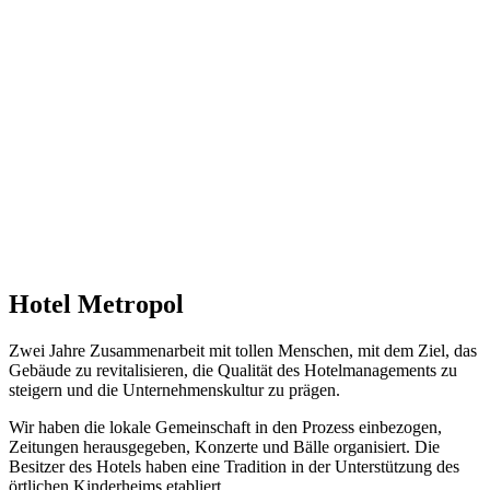
Hotel Metropol
Zwei Jahre Zusammenarbeit mit tollen Menschen, mit dem Ziel, das
Gebäude zu revitalisieren, die Qualität des Hotelmanagements zu
steigern und die Unternehmenskultur zu prägen.
Wir haben die lokale Gemeinschaft in den Prozess einbezogen,
Zeitungen herausgegeben, Konzerte und Bälle organisiert. Die
Besitzer des Hotels haben eine Tradition in der Unterstützung des
örtlichen Kinderheims etabliert.