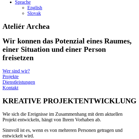
Sprache
English
Slovak
Ateliér Archea
Wir konnen das Potenzial eines Raumes,
einer Situation und einer Person
freisetzen
Wer sind wir?
Projekte
Dienstleistungen
Kontakt
KREATIVE PROJEKTENTWICKLUNG
Wie sich die Ereignisse im Zusammenhang mit dem aktuellen
Projekt entwickeln, hängt von Ihrem Vorhaben ab.
Sinnvoll ist es, wenn es von mehreren Personen getragen und
entwickelt wird.