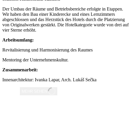
Der Umbau der Räume und Betriebsbereiche erfolgte in Etappen.
Wir haben den Bau einer Kinderecke und eines Lernzimmers
abgeschlossen und das Herzstück des Hotels durch die Platzierung
von Originalwerken gestärkt. Die Hotelkategorie wurde von drei auf
vier Sterne erhöht.
Arbeitsumfang:
Revitalisierung und Harmonisierung des Raumes
Mentoring der Unternehmenskultur.
Zusammenarbeit:
Innenarchitektur: Ivanka Lapar, Arch. Lukáš Sečka
MEHR SEHEN