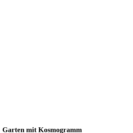
Garten mit Kosmogramm