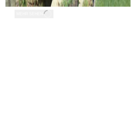
MEHR SEHEN